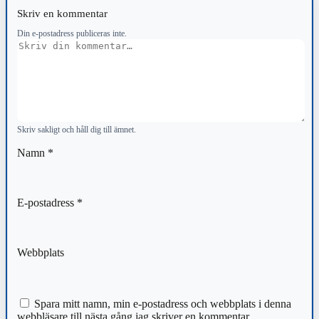
Skriv en kommentar
Din e-postadress publiceras inte.
Kommentar
Skriv sakligt och håll dig till ämnet.
Namn
*
E-postadress
*
Webbplats
Spara mitt namn, min e-postadress och webbplats i denna
webbläsare till nästa gång jag skriver en kommentar.