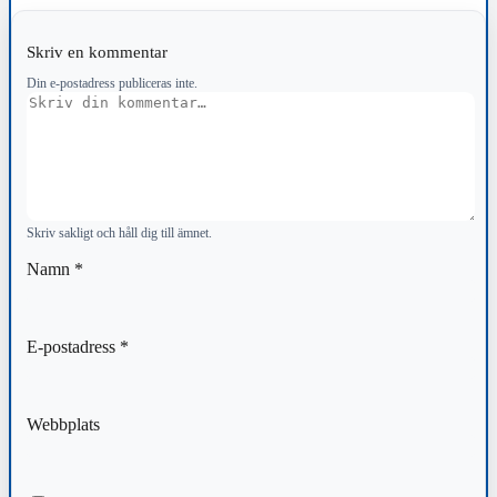
Skriv en kommentar
Din e-postadress publiceras inte.
Kommentar
Skriv sakligt och håll dig till ämnet.
Namn
*
E-postadress
*
Webbplats