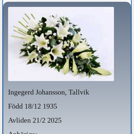
Ingegerd Johansson, Tallvik
Född 18/12 1935
Avliden 21/2 2025