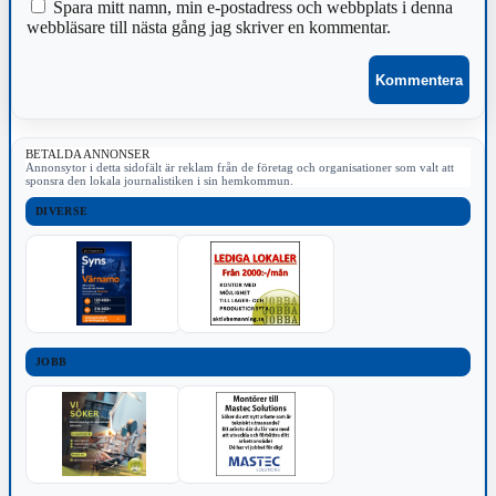
Spara mitt namn, min e-postadress och webbplats i denna
webbläsare till nästa gång jag skriver en kommentar.
BETALDA ANNONSER
Annonsytor i detta sidofält är reklam från de företag och organisationer som valt att
sponsra den lokala journalistiken i sin hemkommun.
DIVERSE
JOBB