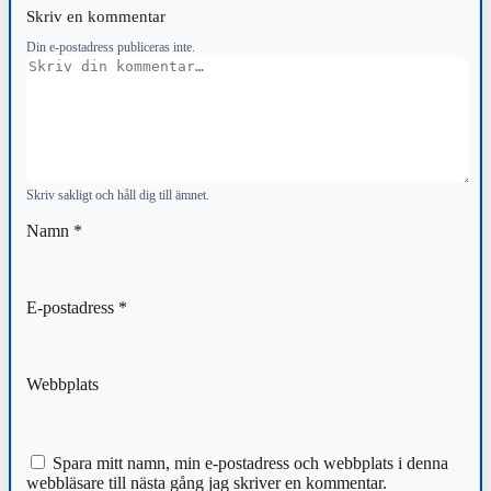
Skriv en kommentar
Din e-postadress publiceras inte.
Kommentar
Skriv sakligt och håll dig till ämnet.
Namn
*
E-postadress
*
Webbplats
Spara mitt namn, min e-postadress och webbplats i denna
webbläsare till nästa gång jag skriver en kommentar.