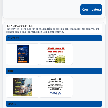
BETALDA ANNONSER
Annonsytor i detta sidofält är reklam från de företag och organisationer som valt att
sponsra den lokala journalistiken i sin hemkommun.
DIVERSE
JOBB
SPORT