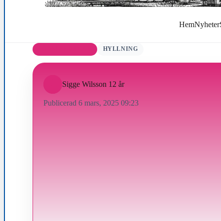
Hem
Nyheter
FÖDELSEDAGAR
HYLLNING
Sigge Wilsson 12 år
Publicerad 6 mars, 2025 09:23