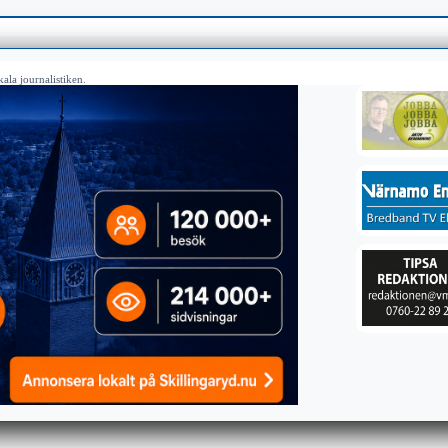
ala journalistiken.