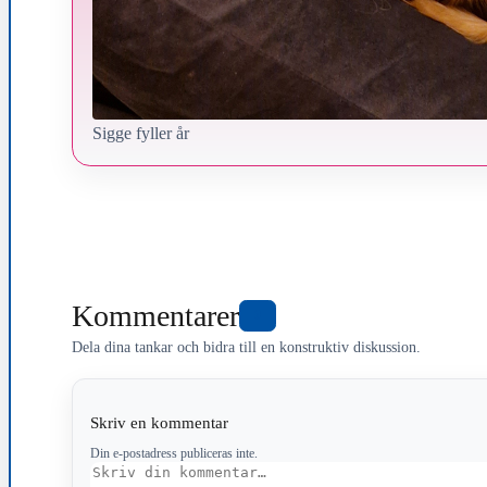
Sigge fyller år
Kommentarer
0
Dela dina tankar och bidra till en konstruktiv diskussion.
Skriv en kommentar
Din e-postadress publiceras inte.
Kommentar