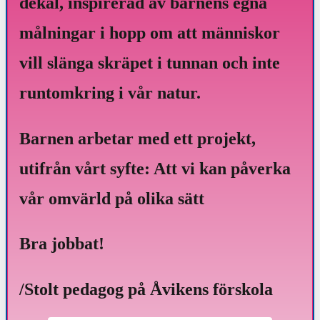
dekal, inspirerad av barnens egna
målningar i hopp om att människor
vill slänga skräpet i tunnan och inte
runtomkring i vår natur.
Barnen arbetar med ett projekt,
utifrån vårt syfte: Att vi kan påverka
vår omvärld på olika sätt
Bra jobbat!
/Stolt pedagog på Åvikens förskola