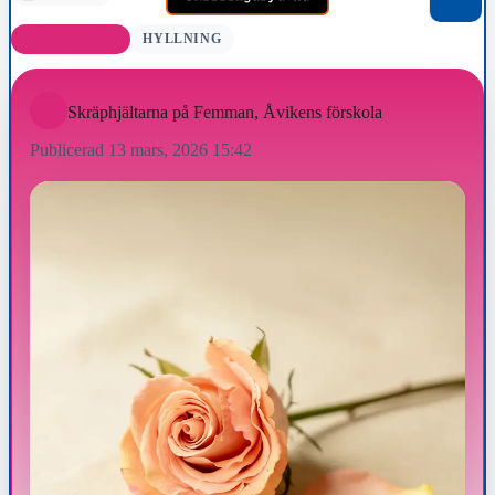
DAGENS ROS
HYLLNING
Skräphjältarna på Femman, Åvikens förskola
Publicerad 13 mars, 2026 15:42