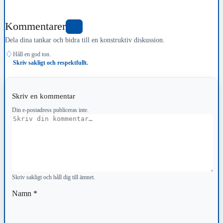
Kommentarer
1
Dela dina tankar och bidra till en konstruktiv diskussion.
♢
Håll en god ton.
Skriv sakligt och respektfullt.
Skriv en kommentar
Din e-postadress publiceras inte.
Kommentar
Skriv sakligt och håll dig till ämnet.
Namn
*