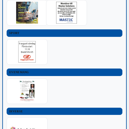
SPORT
EVENEMANG
DIVERSE