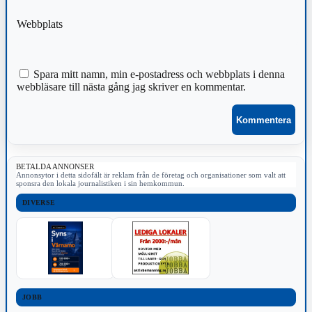
Webbplats
Spara mitt namn, min e-postadress och webbplats i denna
webbläsare till nästa gång jag skriver en kommentar.
BETALDA ANNONSER
Annonsytor i detta sidofält är reklam från de företag och organisationer som valt att
sponsra den lokala journalistiken i sin hemkommun.
DIVERSE
JOBB