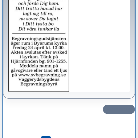
Dela det här