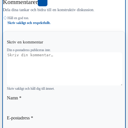
Kommentarer
0
Dela dina tankar och bidra till en konstruktiv diskussion.
♢
Håll en god ton.
Skriv sakligt och respektfullt.
Skriv en kommentar
Din e-postadress publiceras inte.
Kommentar
Skriv sakligt och håll dig till ämnet.
Namn
*
E-postadress
*