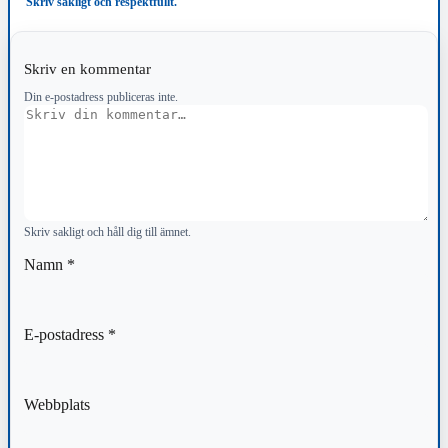
Skriv sakligt och respektfullt.
Skriv en kommentar
Din e-postadress publiceras inte.
Kommentar
Skriv sakligt och håll dig till ämnet.
Namn
*
E-postadress
*
Webbplats