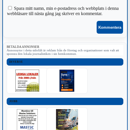
Spara mitt namn, min e-postadress och webbplats i denna
webbläsare till nästa gång jag skriver en kommentar.
BETALDA ANNONSER
Annonsytor i detta sidofält är reklam från de företag och organisationer som valt att
sponsra den lokala journalistiken i sin hemkommun.
DIVERSE
JOBB