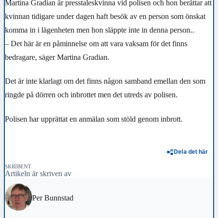
Martina Gradian är presstaleskvinna vid polisen och hon berättar att
kvinnan tidigare under dagen haft besök av en person som önskat
komma in i lägenheten men hon släppte inte in denna person..
– Det här är en påminnelse om att vara vaksam för det finns
bedragare, säger Martina Gradian.
Det är inte klarlagt om det finns någon samband emellan den som
ringde på dörren och inbrottet men det utreds av polisen.
Polisen har upprättat en anmälan som stöld genom inbrott.
Dela det här
SKRIBENT
Artikeln är skriven av
Per Bunnstad