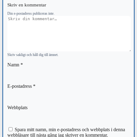
Skriv en kommentar
Din e-postadress publiceras inte.
Kommentar
Skriv sakligt och håll dig till ämnet.
Namn
*
E-postadress
*
Webbplats
Spara mitt namn, min e-postadress och webbplats i denna
webbläsare till nästa gång jag skriver en kommentar.