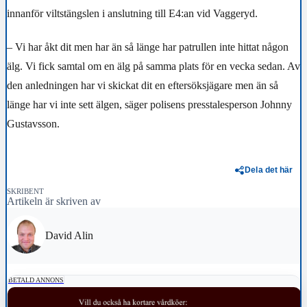
innanför viltstängslen i anslutning till E4:an vid Vaggeryd.
– Vi har åkt dit men har än så länge har patrullen inte hittat någon
älg. Vi fick samtal om en älg på samma plats för en vecka sedan. Av
den anledningen har vi skickat dit en eftersöksjägare men än så
länge har vi inte sett älgen, säger polisens presstalesperson Johnny
Gustavsson.
Dela det här
SKRIBENT
Artikeln är skriven av
David Alin
BETALD ANNONS