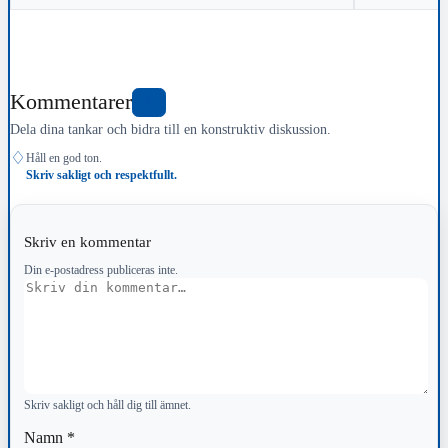
Kommentarer
1
Dela dina tankar och bidra till en konstruktiv diskussion.
♢
Håll en god ton.
Skriv sakligt och respektfullt.
Skriv en kommentar
Din e-postadress publiceras inte.
Kommentar
Skriv sakligt och håll dig till ämnet.
Namn
*