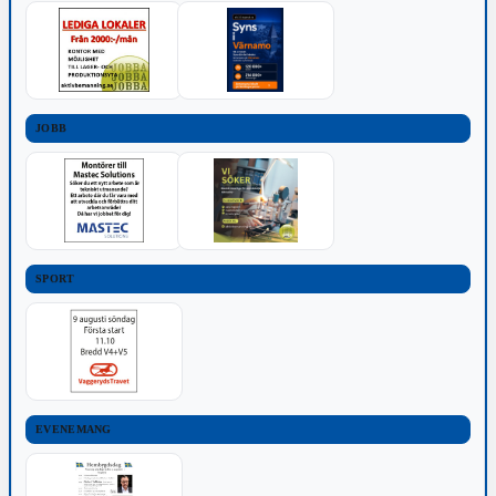
JOBB
SPORT
EVENEMANG