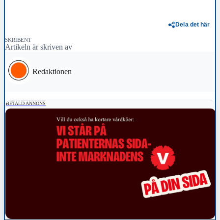
Dela det här
SKRIBENT
Artikeln är skriven av
Redaktionen
BETALD ANNONS