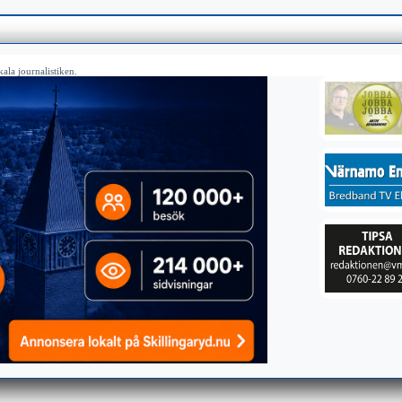
ala journalistiken.