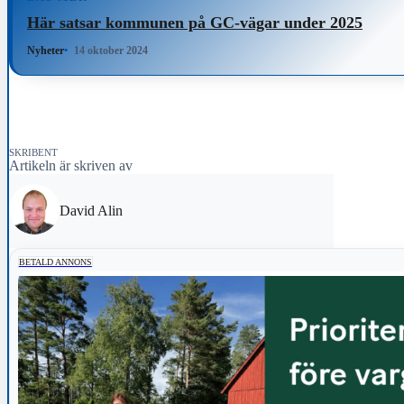
Här satsar kommunen på GC-vägar under 2025
Nyheter
14 oktober 2024
SKRIBENT
Artikeln är skriven av
David Alin
BETALD ANNONS