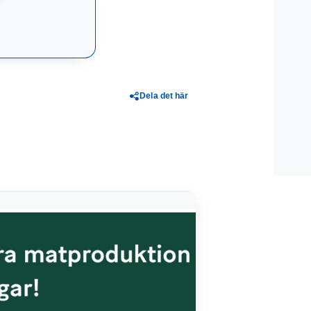
Dela det här