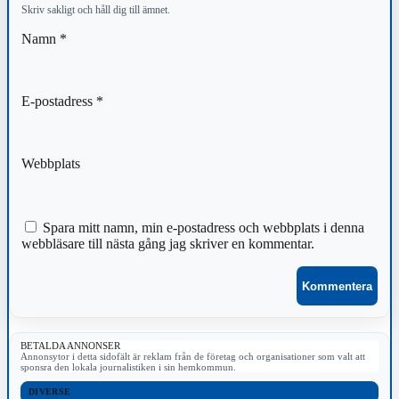
Skriv sakligt och håll dig till ämnet.
Namn
*
E-postadress
*
Webbplats
Spara mitt namn, min e-postadress och webbplats i denna
webbläsare till nästa gång jag skriver en kommentar.
BETALDA ANNONSER
Annonsytor i detta sidofält är reklam från de företag och organisationer som valt att
sponsra den lokala journalistiken i sin hemkommun.
DIVERSE