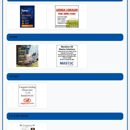
JOBB
SPORT
EVENEMANG