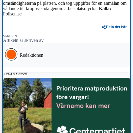
omständigheterna på platsen, och tog uppgifter för en anmälan om
vållande till kroppsskada genom arbetsplatsolycka.
Källa:
Polisen.se
Dela det här
SKRIBENT
Artikeln är skriven av
Redaktionen
BETALD ANNONS