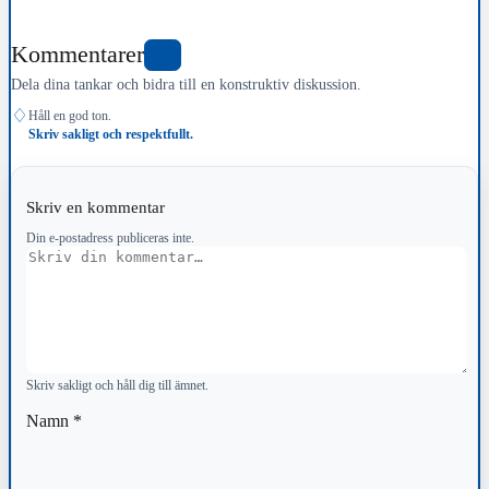
Kommentarer
0
Dela dina tankar och bidra till en konstruktiv diskussion.
♢
Håll en god ton.
Skriv sakligt och respektfullt.
Skriv en kommentar
Din e-postadress publiceras inte.
Kommentar
Skriv sakligt och håll dig till ämnet.
Namn
*