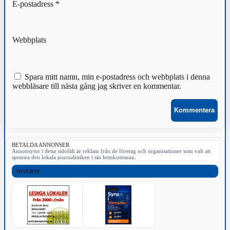
E-postadress
*
Webbplats
Spara mitt namn, min e-postadress och webbplats i denna
webbläsare till nästa gång jag skriver en kommentar.
BETALDA ANNONSER
Annonsytor i detta sidofält är reklam från de företag och organisationer som valt att
sponsra den lokala journalistiken i sin hemkommun.
DIVERSE