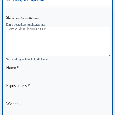
Skriv sakligt och respektfullt.
Skriv en kommentar
Din e-postadress publiceras inte.
Kommentar
Skriv sakligt och håll dig till ämnet.
Namn
*
E-postadress
*
Webbplats