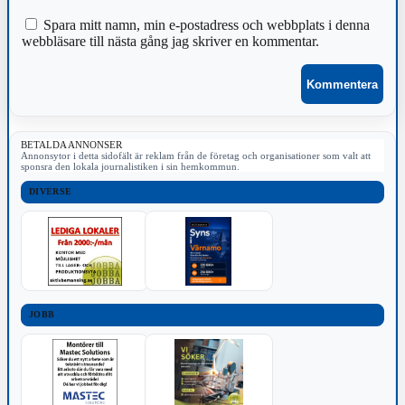
Spara mitt namn, min e-postadress och webbplats i denna
webbläsare till nästa gång jag skriver en kommentar.
BETALDA ANNONSER
Annonsytor i detta sidofält är reklam från de företag och organisationer som valt att
sponsra den lokala journalistiken i sin hemkommun.
DIVERSE
JOBB