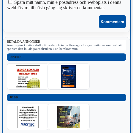
Spara mitt namn, min e-postadress och webbplats i denna
webbläsare till nästa gång jag skriver en kommentar.
BETALDA ANNONSER
Annonsytor i detta sidofält är reklam från de företag och organisationer som valt att
sponsra den lokala journalistiken i sin hemkommun.
DIVERSE
JOBB