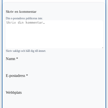
Skriv en kommentar
Din e-postadress publiceras inte.
Kommentar
Skriv sakligt och håll dig till ämnet.
Namn
*
E-postadress
*
Webbplats