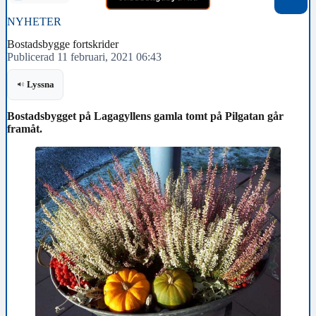
NYHETER
Bostadsbygge fortskrider
Publicerad 11 februari, 2021 06:43
Lyssna
Bostadsbygget på Lagagyllens gamla tomt på Pilgatan går
framåt.