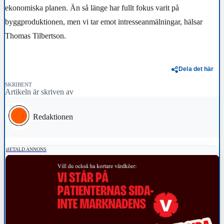
ekonomiska planen. Än så länge har fullt fokus varit på
byggproduktionen, men vi tar emot intresseanmälningar, hälsar
Thomas Tilbertson.
Dela det här
SKRIBENT
Artikeln är skriven av
Redaktionen
BETALD ANNONS