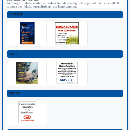
Annonsytor i detta sidofält är reklam från de företag och organisationer som valt att
sponsra den lokala journalistiken i sin hemkommun.
DIVERSE
JOBB
SPORT