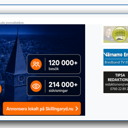
ala journalistiken.