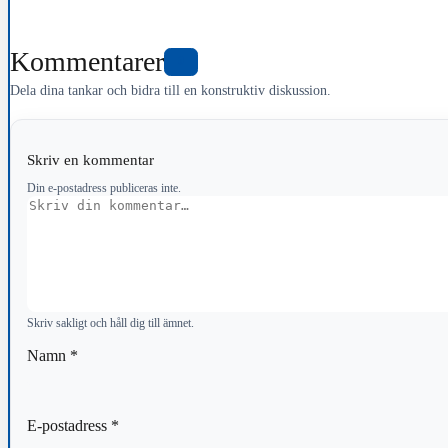
Kommentarer
0
Dela dina tankar och bidra till en konstruktiv diskussion.
Skriv en kommentar
Din e-postadress publiceras inte.
Kommentar
Skriv sakligt och håll dig till ämnet.
Namn
*
E-postadress
*