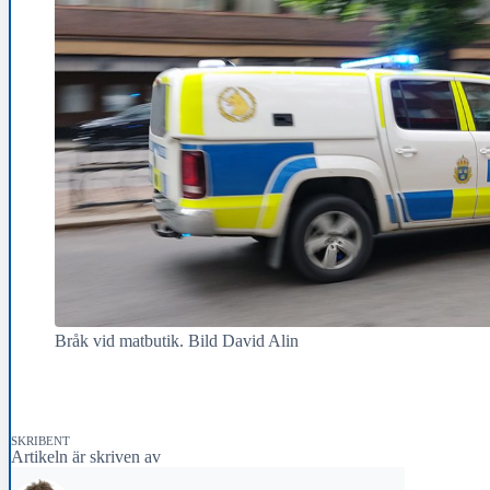
Bråk vid matbutik. Bild David Alin
SKRIBENT
Artikeln är skriven av