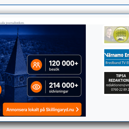
ala journalistiken.