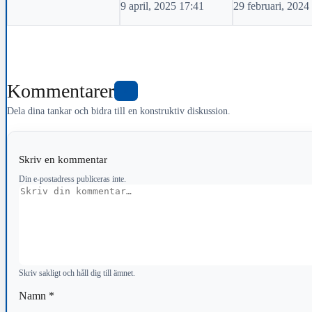
9 april, 2025 17:41
29 februari, 2024
Kommentarer
0
Dela dina tankar och bidra till en konstruktiv diskussion.
Skriv en kommentar
Din e-postadress publiceras inte.
Kommentar
Skriv sakligt och håll dig till ämnet.
Namn
*