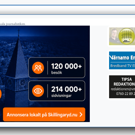
ala journalistiken.