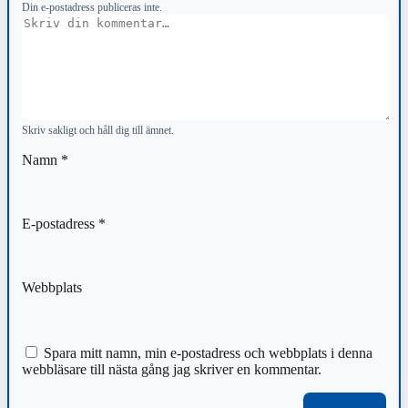
Din e-postadress publiceras inte.
Kommentar
Skriv sakligt och håll dig till ämnet.
Namn
*
E-postadress
*
Webbplats
Spara mitt namn, min e-postadress och webbplats i denna
webbläsare till nästa gång jag skriver en kommentar.