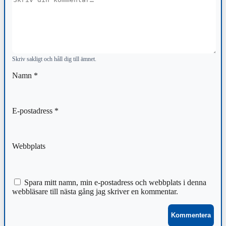
Skriv sakligt och håll dig till ämnet.
Namn
*
E-postadress
*
Webbplats
Spara mitt namn, min e-postadress och webbplats i denna
webbläsare till nästa gång jag skriver en kommentar.