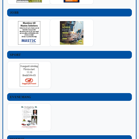
JOBB
SPORT
EVENEMANG