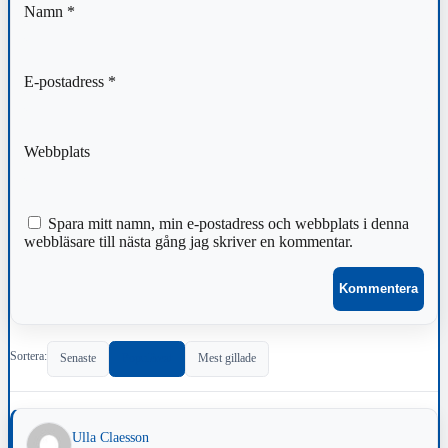
Namn
*
E-postadress
*
Webbplats
Spara mitt namn, min e-postadress och webbplats i denna
webbläsare till nästa gång jag skriver en kommentar.
Sortera:
Senaste
Populärast
Mest gillade
Ulla Claesson