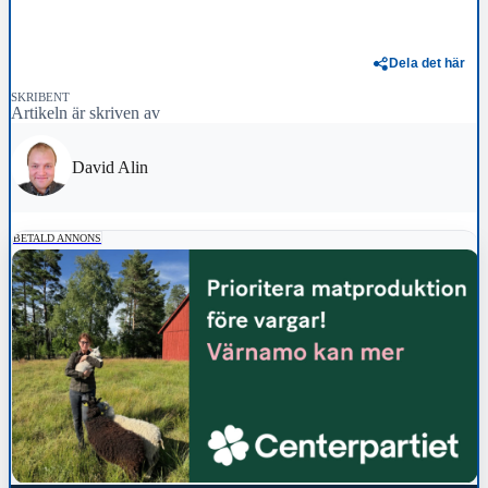
Dela det här
SKRIBENT
Artikeln är skriven av
David Alin
BETALD ANNONS