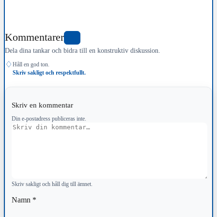
Kommentarer
2
Dela dina tankar och bidra till en konstruktiv diskussion.
♢
Håll en god ton.
Skriv sakligt och respektfullt.
Skriv en kommentar
Din e-postadress publiceras inte.
Kommentar
Skriv sakligt och håll dig till ämnet.
Namn
*