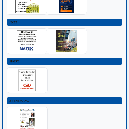
JOBB
SPORT
EVENEMANG