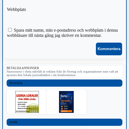
Webbplats
Spara mitt namn, min e-postadress och webbplats i denna
webbläsare till nästa gång jag skriver en kommentar.
BETALDA ANNONSER
Annonsytor i detta sidofält är reklam från de företag och organisationer som valt att
sponsra den lokala journalistiken i sin hemkommun.
DIVERSE
JOBB