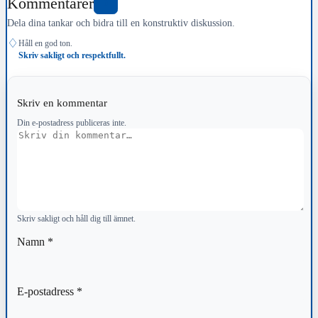
Kommentarer
0
Dela dina tankar och bidra till en konstruktiv diskussion.
♢
Håll en god ton.
Skriv sakligt och respektfullt.
Skriv en kommentar
Din e-postadress publiceras inte.
Kommentar
Skriv sakligt och håll dig till ämnet.
Namn
*
E-postadress
*