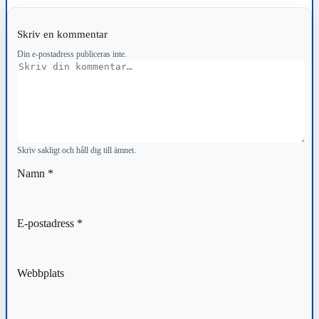
Skriv en kommentar
Din e-postadress publiceras inte.
Kommentar
Skriv sakligt och håll dig till ämnet.
Namn
*
E-postadress
*
Webbplats