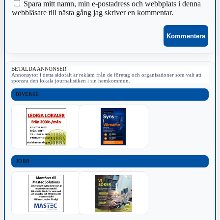
Spara mitt namn, min e-postadress och webbplats i denna
webbläsare till nästa gång jag skriver en kommentar.
BETALDA ANNONSER
Annonsytor i detta sidofält är reklam från de företag och organisationer som valt att
sponsra den lokala journalistiken i sin hemkommun.
DIVERSE
JOBB