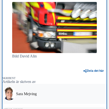
Bild David Alin
Dela det här
SKRIBENT
Artikeln är skriven av
Sara Mejving