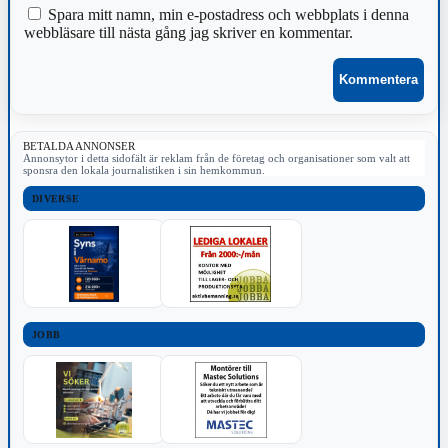
Spara mitt namn, min e-postadress och webbplats i denna
webbläsare till nästa gång jag skriver en kommentar.
BETALDA ANNONSER
Annonsytor i detta sidofält är reklam från de företag och organisationer som valt att
sponsra den lokala journalistiken i sin hemkommun.
DIVERSE
JOBB