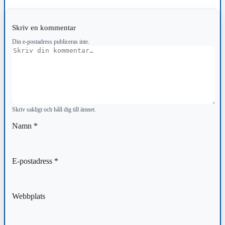
Skriv en kommentar
Din e-postadress publiceras inte.
Kommentar
Skriv sakligt och håll dig till ämnet.
Namn
*
E-postadress
*
Webbplats