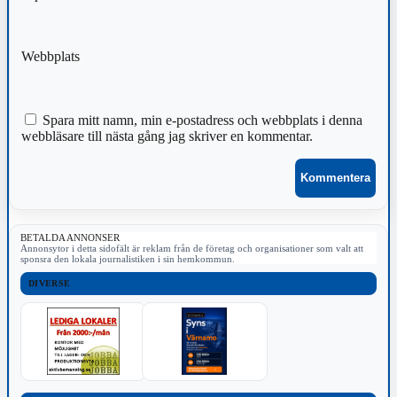
Webbplats
Spara mitt namn, min e-postadress och webbplats i denna
webbläsare till nästa gång jag skriver en kommentar.
BETALDA ANNONSER
Annonsytor i detta sidofält är reklam från de företag och organisationer som valt att
sponsra den lokala journalistiken i sin hemkommun.
DIVERSE