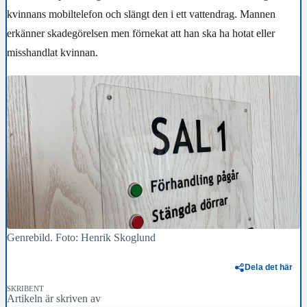
kvinnans mobiltelefon och slängt den i ett vattendrag. Mannen
erkänner skadegörelsen men förnekat att han ska ha hotat eller
misshandlat kvinnan.
Genrebild. Foto: Henrik Skoglund
Dela det här
SKRIBENT
Artikeln är skriven av