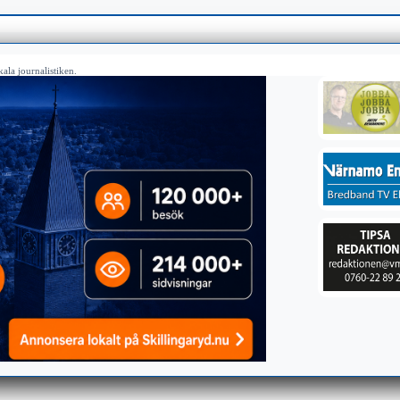
ala journalistiken.