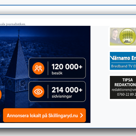
ala journalistiken.