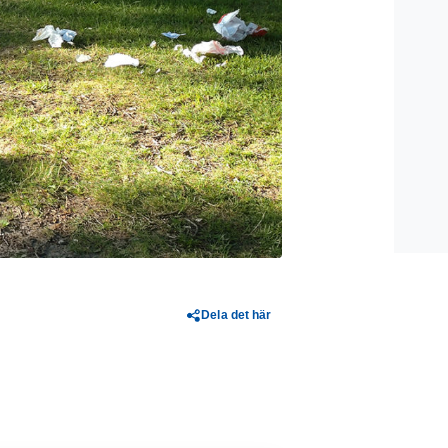
Dela det här