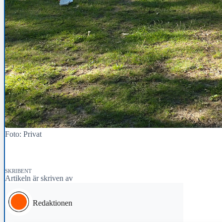
Foto: Privat
SKRIBENT
Artikeln är skriven av
Redaktionen