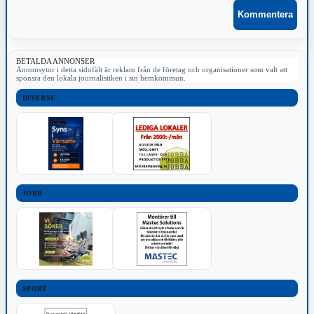
BETALDA ANNONSER
Annonsytor i detta sidofält är reklam från de företag och organisationer som valt att
sponsra den lokala journalistiken i sin hemkommun.
DIVERSE
JOBB
SPORT