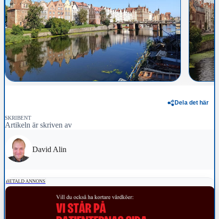
Dela det här
SKRIBENT
Artikeln är skriven av
David Alin
BETALD ANNONS