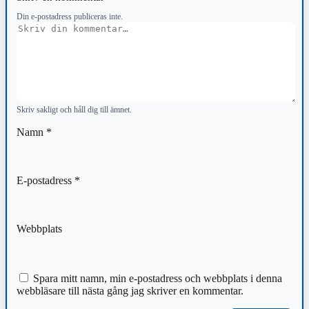
Din e-postadress publiceras inte.
Kommentar
Skriv sakligt och håll dig till ämnet.
Namn
*
E-postadress
*
Webbplats
Spara mitt namn, min e-postadress och webbplats i denna
webbläsare till nästa gång jag skriver en kommentar.