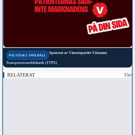
Sponsrat av
Vänsterpartiet Värnamo
POLITISKT INNEHÅLL
Transparensmeddelande (TTPA)
RELATERAT
Fler