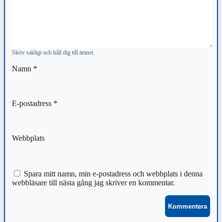
Skriv sakligt och håll dig till ämnet.
Namn
*
E-postadress
*
Webbplats
Spara mitt namn, min e-postadress och webbplats i denna
webbläsare till nästa gång jag skriver en kommentar.