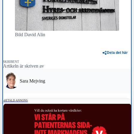
Bild David Alin
Dela det här
SKRIBENT
Artikeln är skriven av
Sara Mejving
BETALD ANNONS