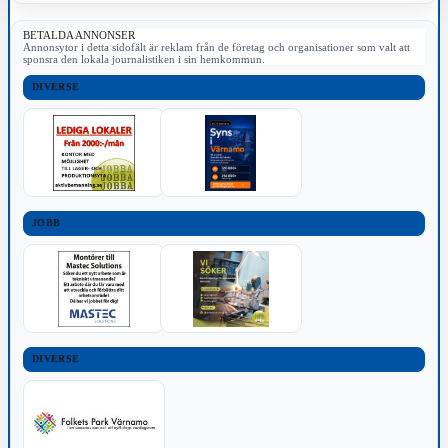
BETALDA ANNONSER
Annonsytor i detta sidofält är reklam från de företag och organisationer som valt att
sponsra den lokala journalistiken i sin hemkommun.
DIVERSE
JOBB
DIVERSE