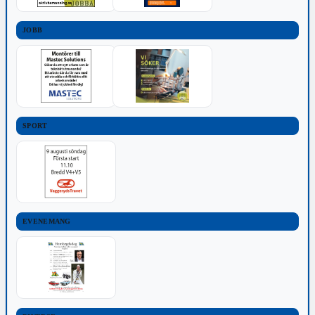
JOBB
SPORT
EVENEMANG