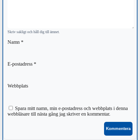
Skriv sakligt och håll dig till ämnet.
Namn
*
E-postadress
*
Webbplats
Spara mitt namn, min e-postadress och webbplats i denna
webbläsare till nästa gång jag skriver en kommentar.