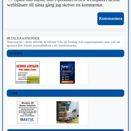
webbläsare till nästa gång jag skriver en kommentar.
BETALDA ANNONSER
Annonsytor i detta sidofält är reklam från de företag och organisationer som valt att
sponsra den lokala journalistiken i sin hemkommun.
DIVERSE
JOBB