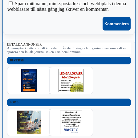
Spara mitt namn, min e-postadress och webbplats i denna
webbläsare till nästa gång jag skriver en kommentar.
BETALDA ANNONSER
Annonsytor i detta sidofält är reklam från de företag och organisationer som valt att
sponsra den lokala journalistiken i sin hemkommun.
DIVERSE
JOBB