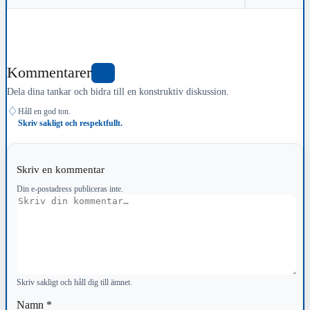
Kommentarer
0
Dela dina tankar och bidra till en konstruktiv diskussion.
♢
Håll en god ton.
Skriv sakligt och respektfullt.
Skriv en kommentar
Din e-postadress publiceras inte.
Kommentar
Skriv sakligt och håll dig till ämnet.
Namn
*