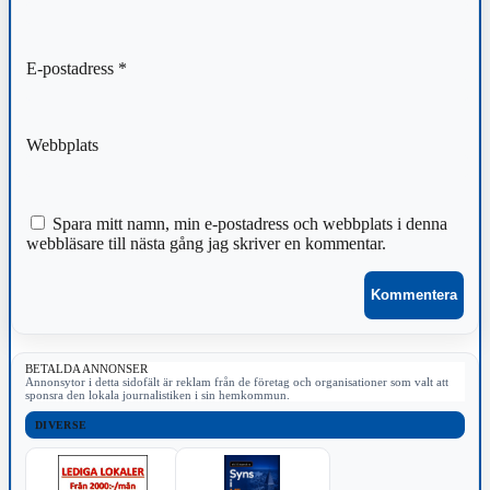
E-postadress
*
Webbplats
Spara mitt namn, min e-postadress och webbplats i denna
webbläsare till nästa gång jag skriver en kommentar.
BETALDA ANNONSER
Annonsytor i detta sidofält är reklam från de företag och organisationer som valt att
sponsra den lokala journalistiken i sin hemkommun.
DIVERSE