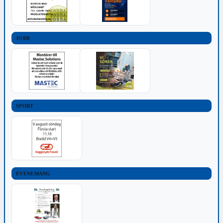
JOBB
SPORT
EVENEMANG