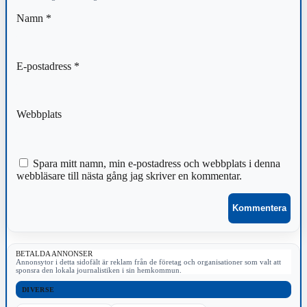
Namn
*
E-postadress
*
Webbplats
Spara mitt namn, min e-postadress och webbplats i denna
webbläsare till nästa gång jag skriver en kommentar.
BETALDA ANNONSER
Annonsytor i detta sidofält är reklam från de företag och organisationer som valt att
sponsra den lokala journalistiken i sin hemkommun.
DIVERSE