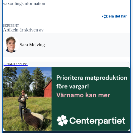
växodlingsinformation
Dela det här
SKRIBENT
Artikeln är skriven av
Sara Mejving
BETALD ANNONS