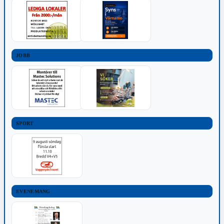
JOBB
SPORT
EVENEMANG