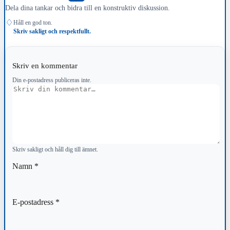
Dela dina tankar och bidra till en konstruktiv diskussion.
♢
Håll en god ton.
Skriv sakligt och respektfullt.
Skriv en kommentar
Din e-postadress publiceras inte.
Kommentar
Skriv sakligt och håll dig till ämnet.
Namn
*
E-postadress
*