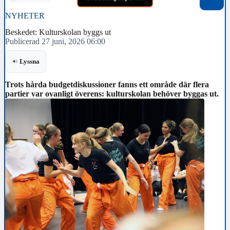
NYHETER
Beskedet: Kulturskolan byggs ut
Publicerad 27 juni, 2026 06:00
Lyssna
Trots hårda budgetdiskussioner fanns ett område där flera
partier var ovanligt överens: kulturskolan behöver byggas ut.