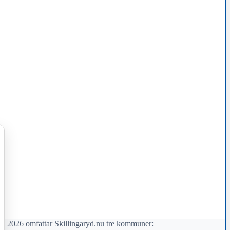
il 2026 omfattar Skillingaryd.nu tre kommuner: