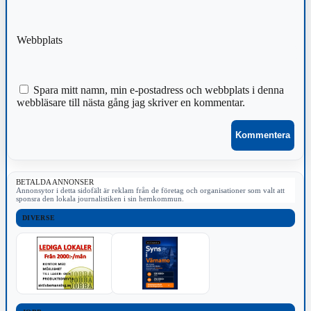
Webbplats
Spara mitt namn, min e-postadress och webbplats i denna
webbläsare till nästa gång jag skriver en kommentar.
BETALDA ANNONSER
Annonsytor i detta sidofält är reklam från de företag och organisationer som valt att
sponsra den lokala journalistiken i sin hemkommun.
DIVERSE