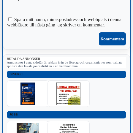
Spara mitt namn, min e-postadress och webbplats i denna
webbläsare till nästa gång jag skriver en kommentar.
BETALDA ANNONSER
Annonsytor i detta sidofält är reklam från de företag och organisationer som valt att
sponsra den lokala journalistiken i sin hemkommun.
DIVERSE
JOBB