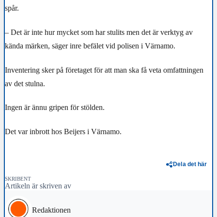
spår.
– Det är inte hur mycket som har stulits men det är verktyg av
kända märken, säger inre befälet vid polisen i Värnamo.
Inventering sker på företaget för att man ska få veta omfattningen
av det stulna.
Ingen är ännu gripen för stölden.
Det var inbrott hos Beijers i Värnamo.
Dela det här
SKRIBENT
Artikeln är skriven av
Redaktionen