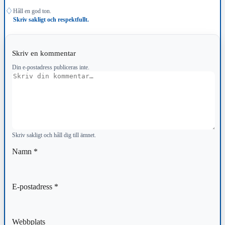
♢
Håll en god ton.
Skriv sakligt och respektfullt.
Skriv en kommentar
Din e-postadress publiceras inte.
Kommentar
Skriv sakligt och håll dig till ämnet.
Namn
*
E-postadress
*
Webbplats