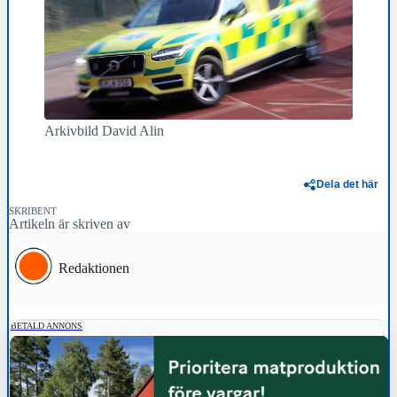
Arkivbild David Alin
Dela det här
SKRIBENT
Artikeln är skriven av
Redaktionen
BETALD ANNONS