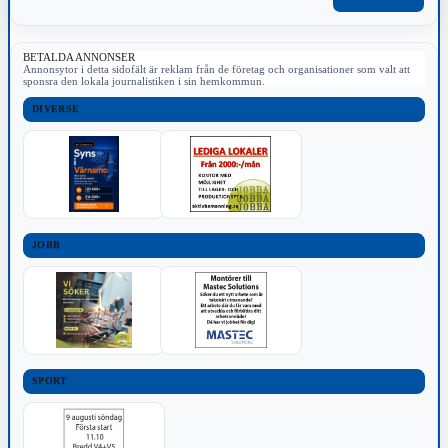
BETALDA ANNONSER
Annonsytor i detta sidofält är reklam från de företag och organisationer som valt att
sponsra den lokala journalistiken i sin hemkommun.
DIVERSE
JOBB
SPORT