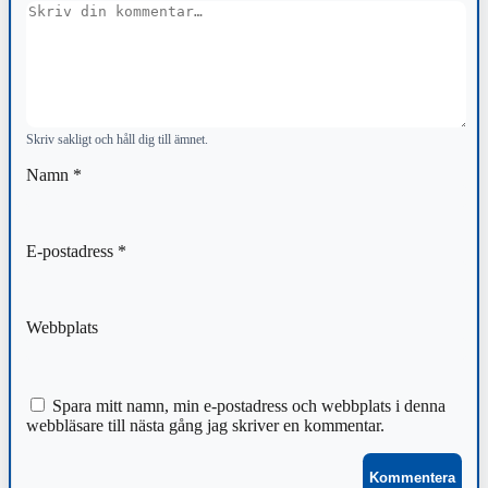
Kommentar
Skriv sakligt och håll dig till ämnet.
Namn
*
E-postadress
*
Webbplats
Spara mitt namn, min e-postadress och webbplats i denna
webbläsare till nästa gång jag skriver en kommentar.