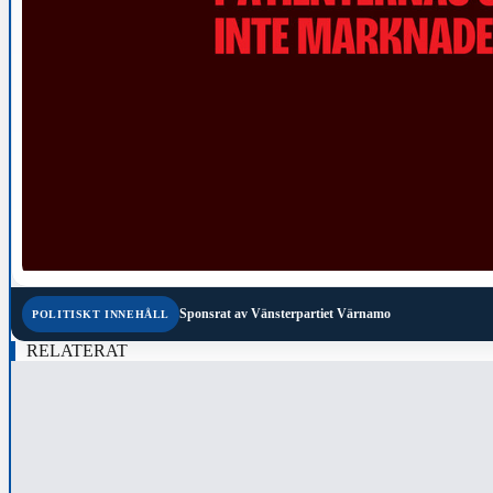
Sponsrat av
Vänsterpartiet Värnamo
POLITISKT INNEHÅLL
RELATERAT