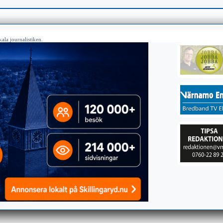
ala journalistiken.