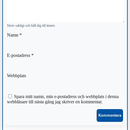
Skriv sakligt och håll dig till ämnet.
Namn
*
E-postadress
*
Webbplats
Spara mitt namn, min e-postadress och webbplats i denna
webbläsare till nästa gång jag skriver en kommentar.