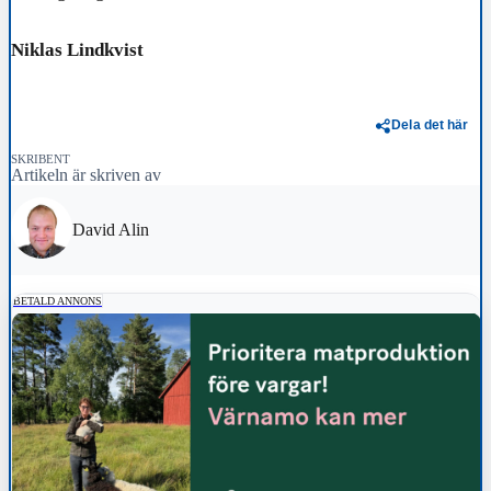
Niklas Lindkvist
Dela det här
SKRIBENT
Artikeln är skriven av
David Alin
BETALD ANNONS