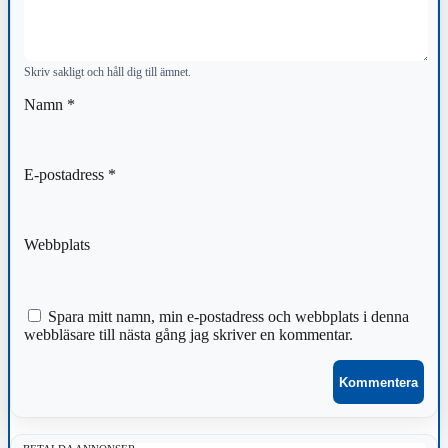
Skriv sakligt och håll dig till ämnet.
Namn
*
E-postadress
*
Webbplats
Spara mitt namn, min e-postadress och webbplats i denna
webbläsare till nästa gång jag skriver en kommentar.