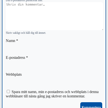
Din e-postadress publiceras inte.
Kommentar
Skriv sakligt och håll dig till ämnet.
Namn
*
E-postadress
*
Webbplats
Spara mitt namn, min e-postadress och webbplats i denna
webbläsare till nästa gång jag skriver en kommentar.