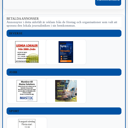
BETALDA ANNONSER
Annonsytor i detta sidofält är reklam från de företag och organisationer som valt att
sponsra den lokala journalistiken i sin hemkommun.
DIVERSE
JOBB
SPORT