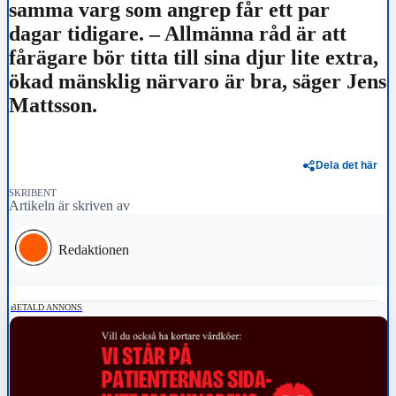
samma varg som angrep får ett par
dagar tidigare. – Allmänna råd är att
fårägare bör titta till sina djur lite extra,
ökad mänsklig närvaro är bra, säger Jens
Mattsson.
Dela det här
SKRIBENT
Artikeln är skriven av
Redaktionen
BETALD ANNONS