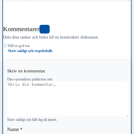
Kommentarer
0
Dela dina tankar och bidra till en konstruktiv diskussion.
♢
Håll en god ton.
Skriv sakligt och respektfullt.
Skriv en kommentar
Din e-postadress publiceras inte.
Kommentar
Skriv sakligt och håll dig till ämnet.
Namn
*