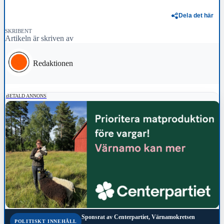
Dela det här
SKRIBENT
Artikeln är skriven av
Redaktionen
BETALD ANNONS
Sponsrat av
Centerpartiet, Värnamokretsen
POLITISKT INNEHÅLL