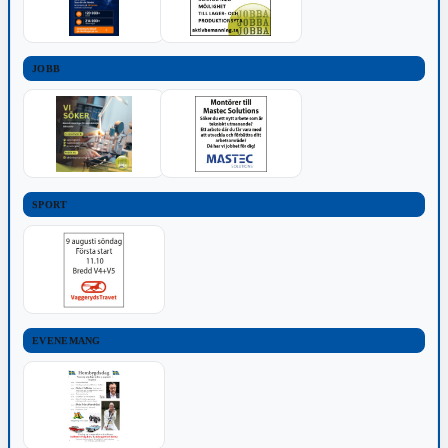
JOBB
SPORT
EVENEMANG