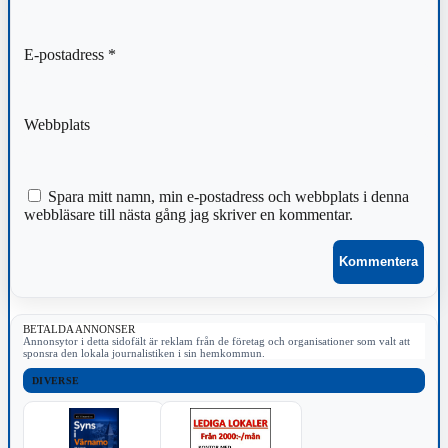
E-postadress
*
Webbplats
Spara mitt namn, min e-postadress och webbplats i denna
webbläsare till nästa gång jag skriver en kommentar.
BETALDA ANNONSER
Annonsytor i detta sidofält är reklam från de företag och organisationer som valt att
sponsra den lokala journalistiken i sin hemkommun.
DIVERSE