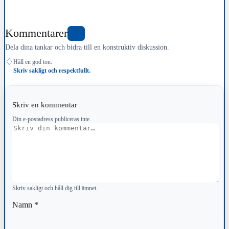
Kommentarer
0
Dela dina tankar och bidra till en konstruktiv diskussion.
♢
Håll en god ton.
Skriv sakligt och respektfullt.
Skriv en kommentar
Din e-postadress publiceras inte.
Kommentar
Skriv sakligt och håll dig till ämnet.
Namn
*