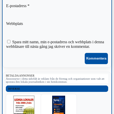
E-postadress
*
Webbplats
Spara mitt namn, min e-postadress och webbplats i denna
webbläsare till nästa gång jag skriver en kommentar.
BETALDA ANNONSER
Annonsytor i detta sidofält är reklam från de företag och organisationer som valt att
sponsra den lokala journalistiken i sin hemkommun.
DIVERSE