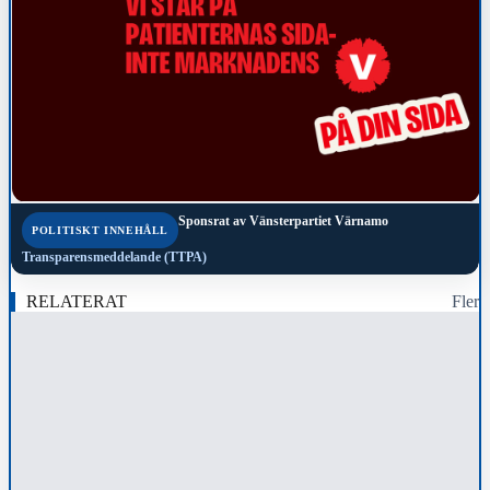
Sponsrat av
Vänsterpartiet Värnamo
POLITISKT INNEHÅLL
Transparensmeddelande (TTPA)
RELATERAT
Fler