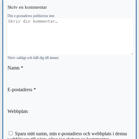
Skriv en kommentar
Din e-postadress publiceras inte.
Kommentar
Skriv sakligt och håll dig till ämnet.
Namn
*
E-postadress
*
Webbplats
Spara mitt namn, min e-postadress och webbplats i denna