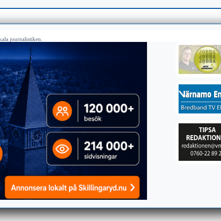
ala journalistiken.