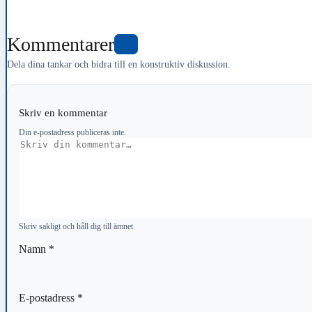
Kommentarer
0
Dela dina tankar och bidra till en konstruktiv diskussion.
Skriv en kommentar
Din e-postadress publiceras inte.
Kommentar
Skriv sakligt och håll dig till ämnet.
Namn
*
E-postadress
*